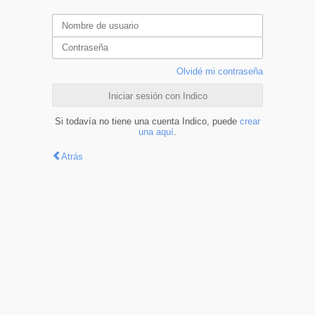
Olvidé mi contraseña
Iniciar sesión con Indico
Si todavía no tiene una cuenta Indico, puede
crear
una aquí
.
Atrás