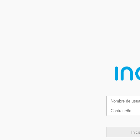
Inici