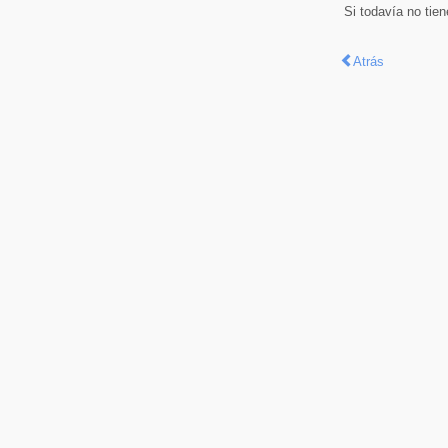
Si todavía no tie
Atrás