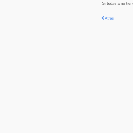
Si todavía no tie
Atrás