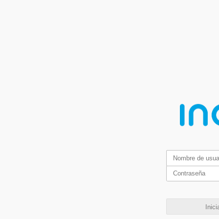
Inici