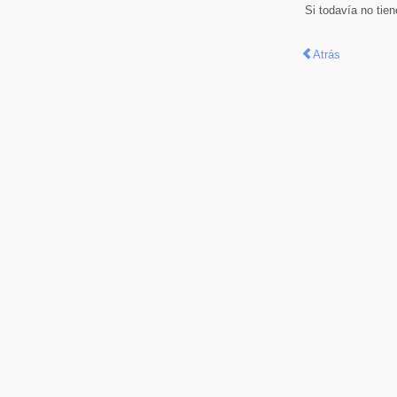
Si todavía no tie
Atrás