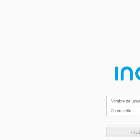
Inici