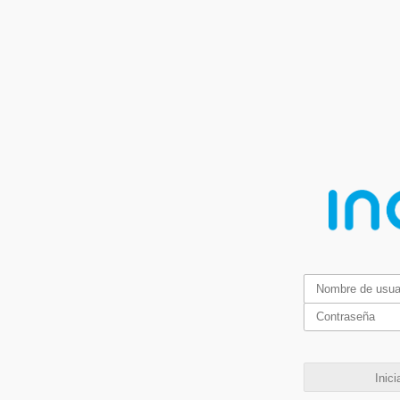
Inici