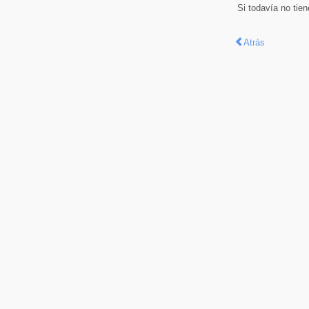
Si todavía no tie
Atrás