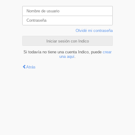
Olvidé mi contraseña
Iniciar sesión con Indico
Si todavía no tiene una cuenta Indico, puede
crear
una aquí
.
Atrás