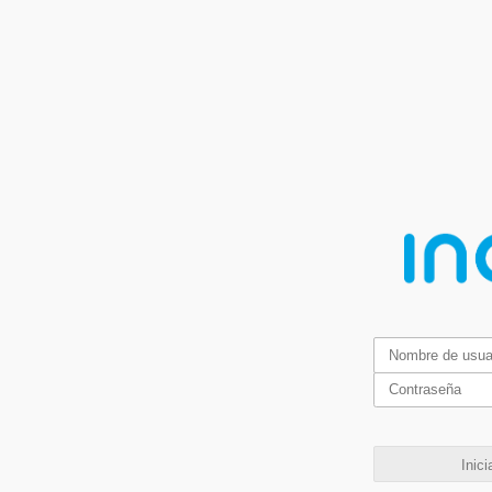
Inici