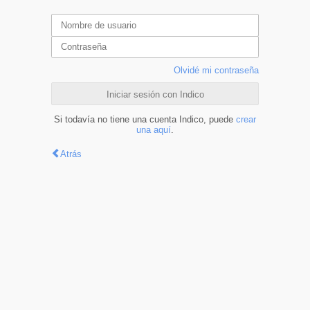
Olvidé mi contraseña
Iniciar sesión con Indico
Si todavía no tiene una cuenta Indico, puede
crear
una aquí
.
Atrás