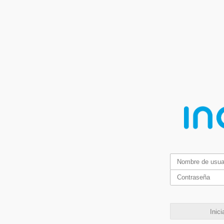
Inici