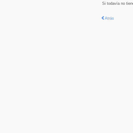
Si todavía no tie
Atrás