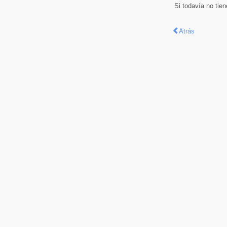
Si todavía no tie
Atrás