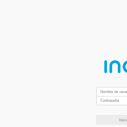
Inici