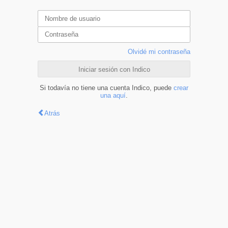
Olvidé mi contraseña
Iniciar sesión con Indico
Si todavía no tiene una cuenta Indico, puede
crear
una aquí
.
Atrás