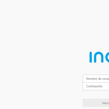
Inici