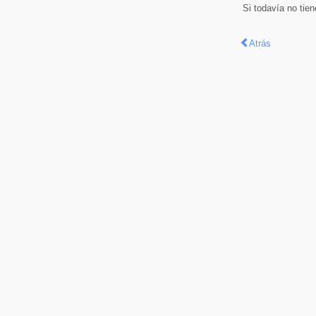
Si todavía no tie
Atrás