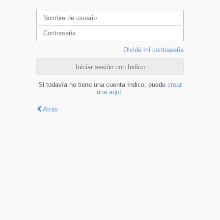
Olvidé mi contraseña
Iniciar sesión con Indico
Si todavía no tiene una cuenta Indico, puede
crear
una aquí
.
Atrás