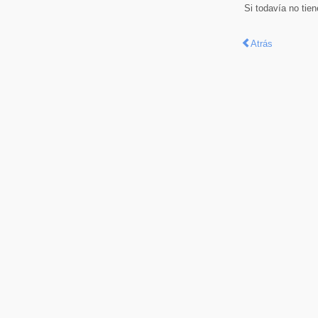
Si todavía no tie
Atrás