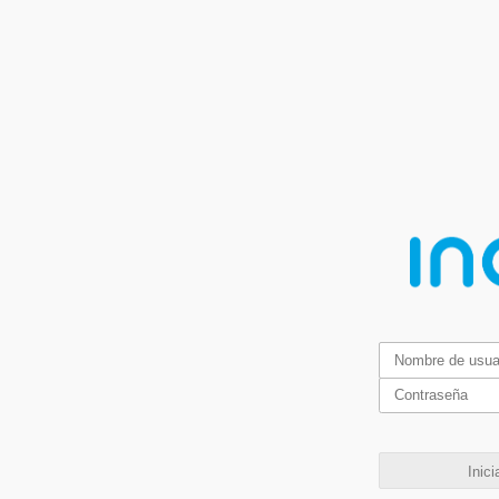
Inici