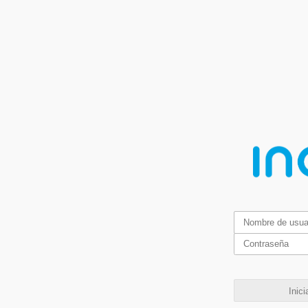
Inici