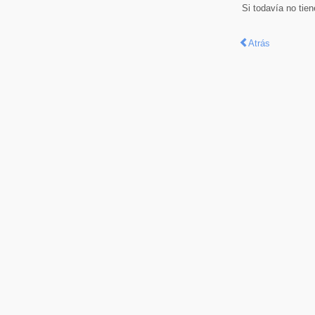
Si todavía no tie
Atrás