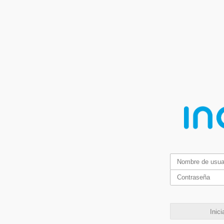
Inici