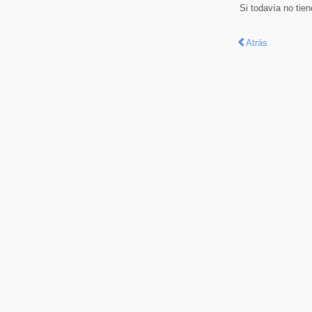
Si todavía no tie
Atrás