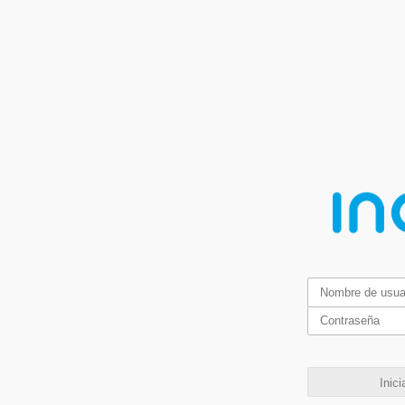
Inici