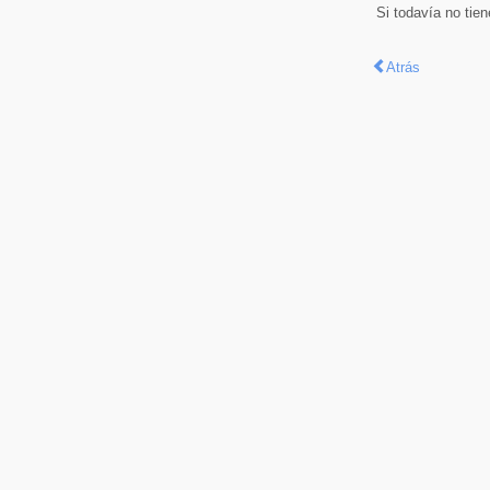
Si todavía no tie
Atrás