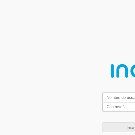
Inici