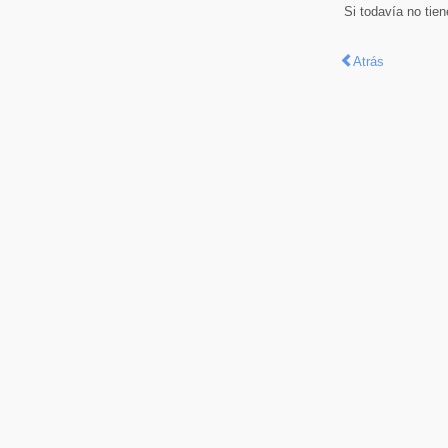
Si todavía no tie
Atrás