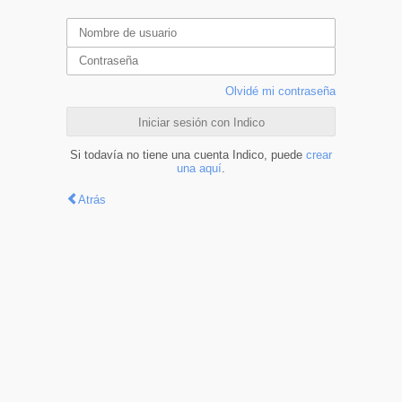
Olvidé mi contraseña
Iniciar sesión con Indico
Si todavía no tiene una cuenta Indico, puede
crear
una aquí
.
Atrás