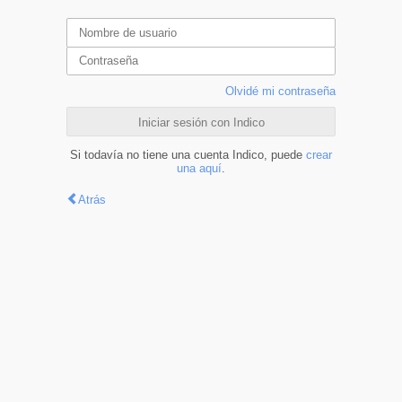
Olvidé mi contraseña
Iniciar sesión con Indico
Si todavía no tiene una cuenta Indico, puede
crear
una aquí
.
Atrás