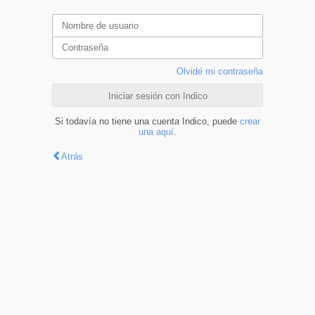
Olvidé mi contraseña
Iniciar sesión con Indico
Si todavía no tiene una cuenta Indico, puede
crear
una aquí
.
Atrás