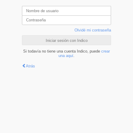
Olvidé mi contraseña
Iniciar sesión con Indico
Si todavía no tiene una cuenta Indico, puede
crear
una aquí
.
Atrás