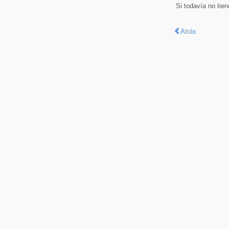
Si todavía no tie
Atrás