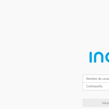
Inici