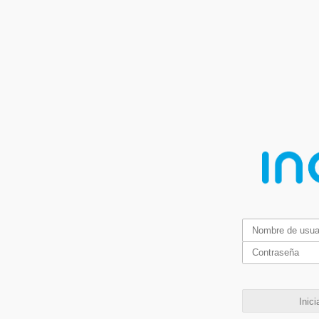
Inici