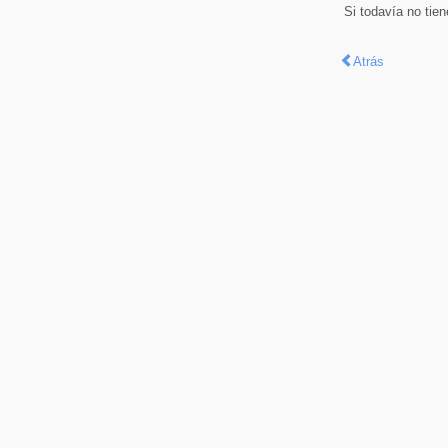
Si todavía no tie
Atrás