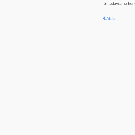
Si todavía no tie
Atrás