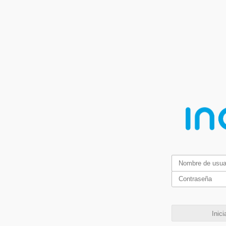
Inici