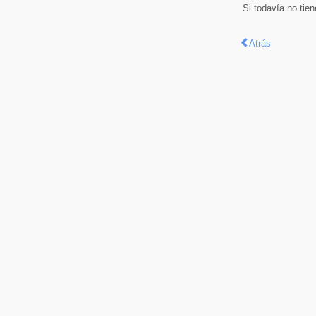
Si todavía no tie
Atrás