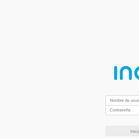
Inici