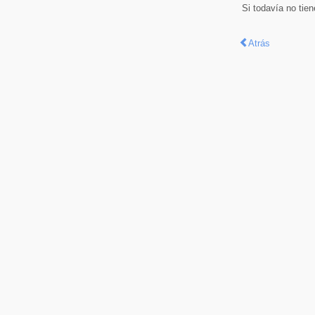
Si todavía no tie
Atrás