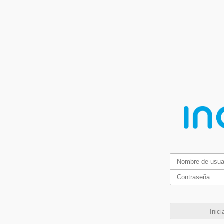
Inici