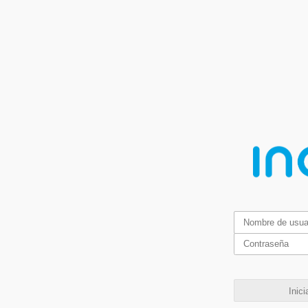
Inici