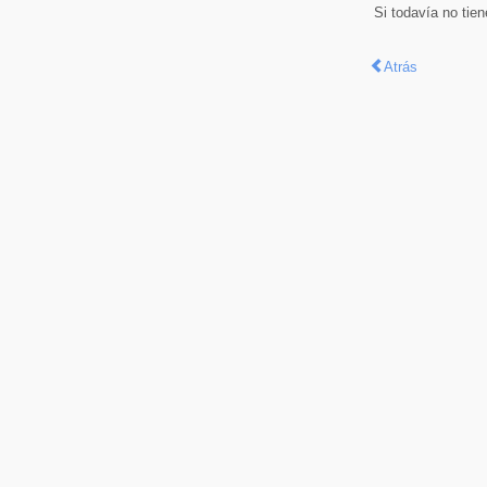
Si todavía no tie
Atrás