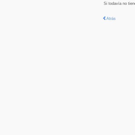
Si todavía no tie
Atrás