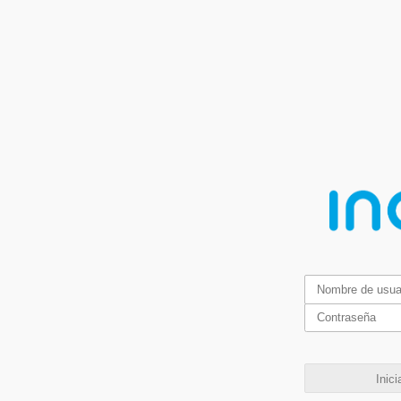
Inici