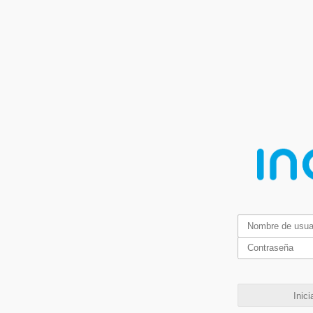
Inici