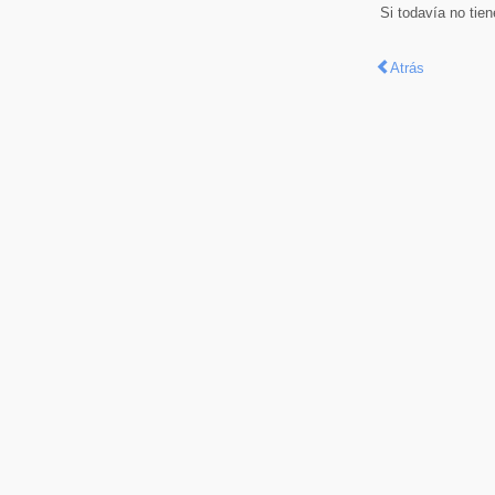
Si todavía no tie
Atrás