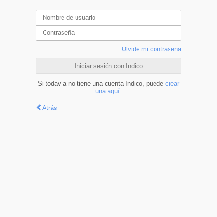
Olvidé mi contraseña
Iniciar sesión con Indico
Si todavía no tiene una cuenta Indico, puede
crear
una aquí
.
Atrás