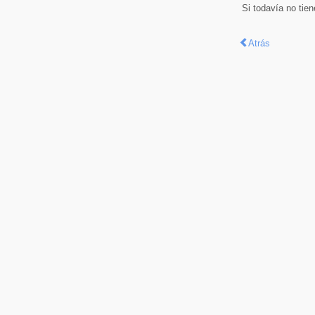
Si todavía no tie
Atrás