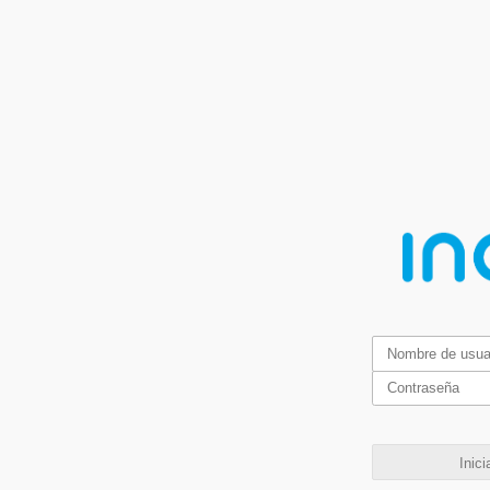
Inici