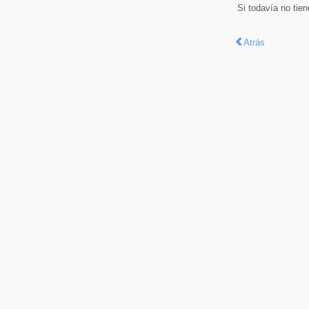
Si todavía no tie
Atrás