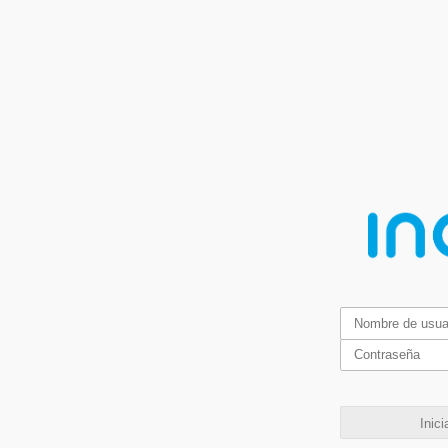
Inici