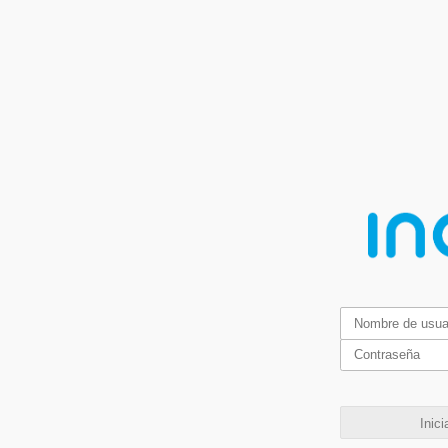
Inici