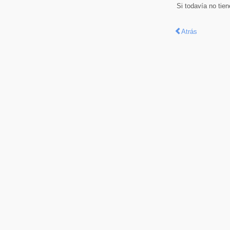
Si todavía no tie
Atrás