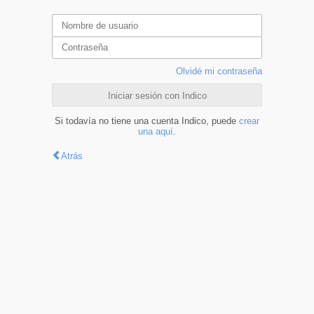
Olvidé mi contraseña
Iniciar sesión con Indico
Si todavía no tiene una cuenta Indico, puede
crear
una aquí
.
Atrás