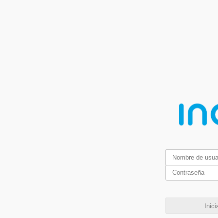
Inici