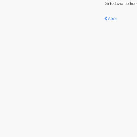
Si todavía no tie
Atrás