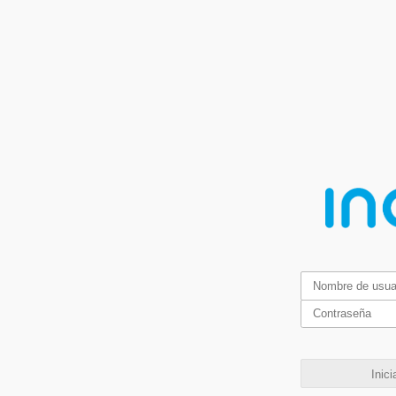
Inici