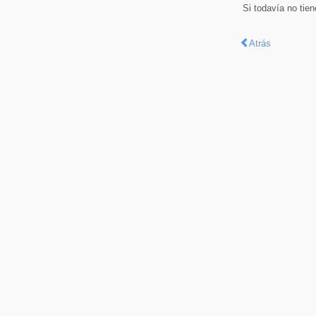
Si todavía no tie
Atrás