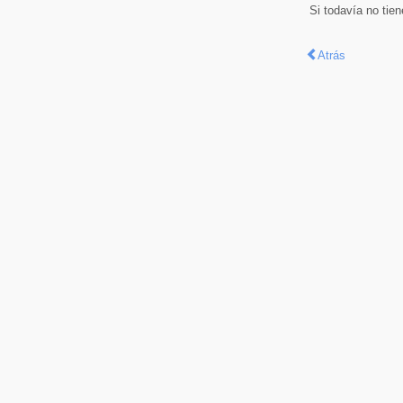
Si todavía no tie
Atrás