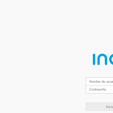
Inici