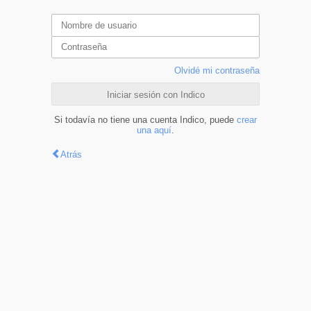
Olvidé mi contraseña
Iniciar sesión con Indico
Si todavía no tiene una cuenta Indico, puede
crear
una aquí
.
Atrás