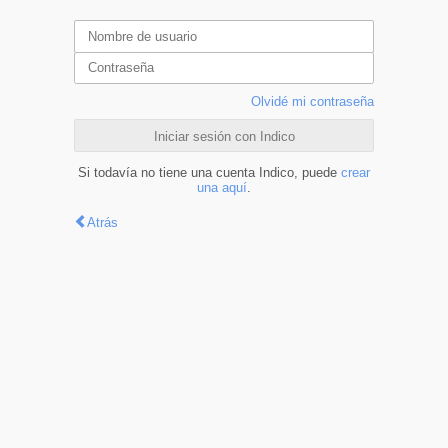
Olvidé mi contraseña
Iniciar sesión con Indico
Si todavía no tiene una cuenta Indico, puede
crear
una aquí
.
Atrás