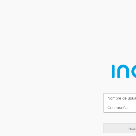
Inici