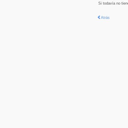
Si todavía no tie
Atrás