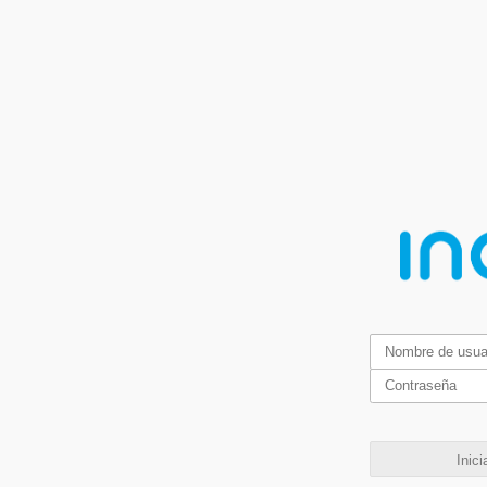
Inici