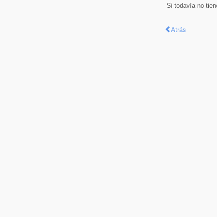
Si todavía no tie
Atrás