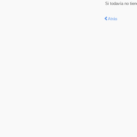
Si todavía no tie
Atrás