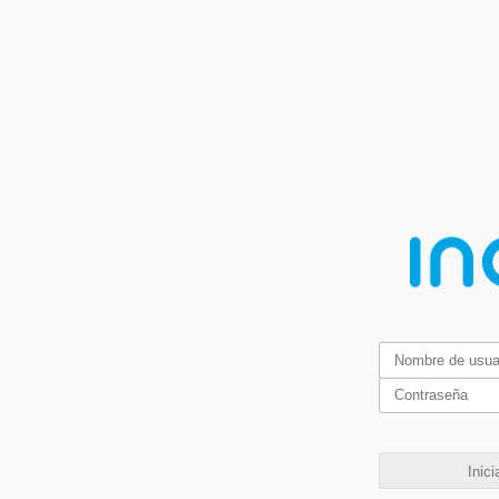
Inici