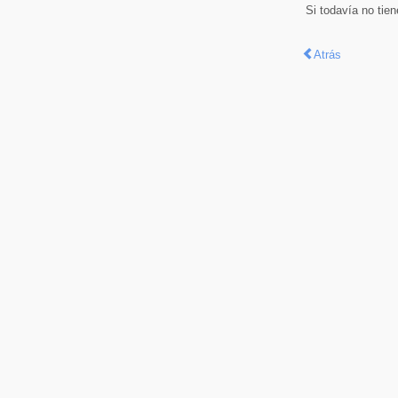
Si todavía no tie
Atrás