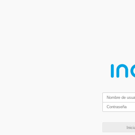
Inici