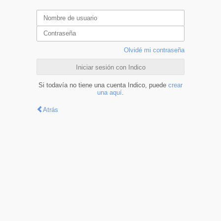
Olvidé mi contraseña
Iniciar sesión con Indico
Si todavía no tiene una cuenta Indico, puede
crear
una aquí
.
Atrás