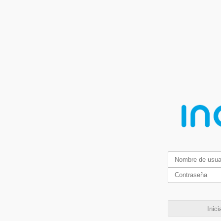
Inici