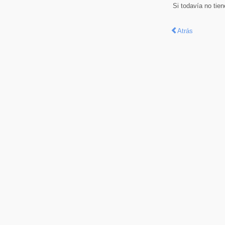
Si todavía no tie
Atrás