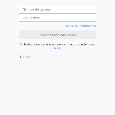
Olvidé mi contraseña
Iniciar sesión con Indico
Si todavía no tiene una cuenta Indico, puede
crear
una aquí
.
Atrás