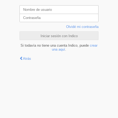
Olvidé mi contraseña
Iniciar sesión con Indico
Si todavía no tiene una cuenta Indico, puede
crear
una aquí
.
Atrás