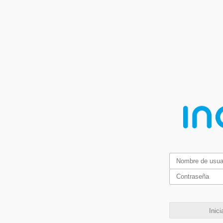
Inici