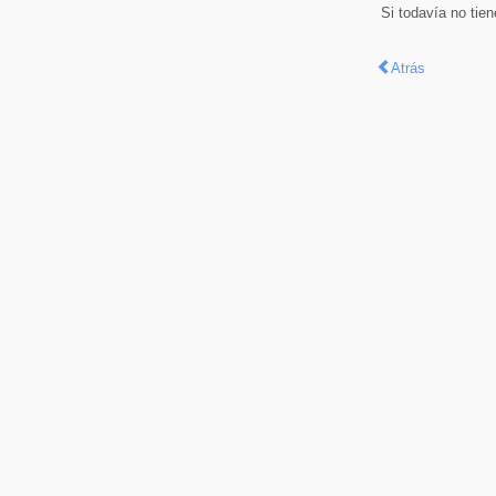
Si todavía no tie
Atrás