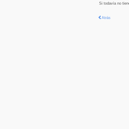
Si todavía no tie
Atrás