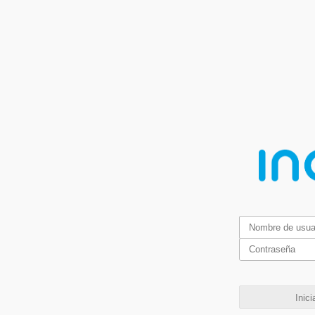
Inici